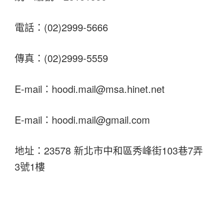
電話：(02)2999-5666
傳真：(02)2999-5559
E-mail：
hoodi.mail@msa.hinet.net
E-mail：
hoodi.mail@gmail.com
地址：23578 新北市中和區秀峰街103巷7弄
3號1樓
文